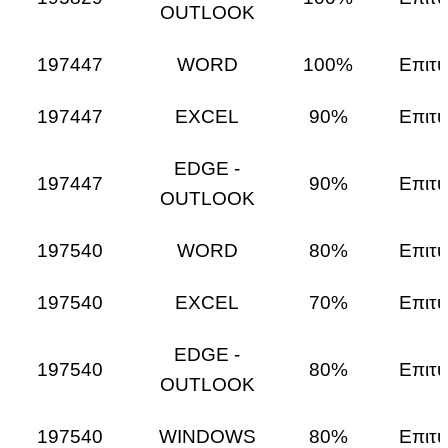
OUTLOOK
197447
WORD
100%
Επιτυ
197447
EXCEL
90%
Επιτυ
EDGE -
197447
90%
Επιτυ
OUTLOOK
197540
WORD
80%
Επιτυ
197540
EXCEL
70%
Επιτυ
EDGE -
197540
80%
Επιτυ
OUTLOOK
197540
WINDOWS
80%
Επιτυ