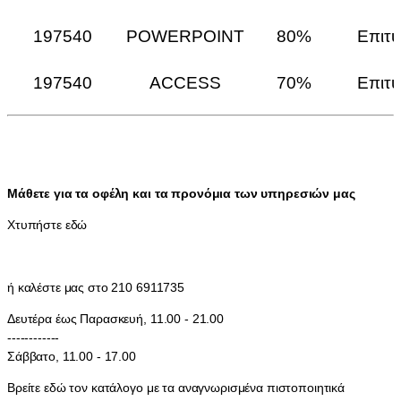
197540
POWERPOINT
80%
Επιτυ
197540
ACCESS
70%
Επιτυ
Μάθετε για τα οφέλη και τα προνόμια των υπηρεσιών μας
Χτυπήστε εδώ
ή καλέστε μας στο 210 6911735
Δευτέρα έως Παρασκευή, 11.00 - 21.00
------------
Σάββατο, 11.00 - 17.00
Βρείτε εδώ τον κατάλογο με τα αναγνωρισμένα πιστοποιητικά