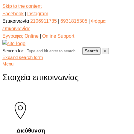
Skip to the content
Facebook
|
Instagram
Επικοινωνία
2106911735
|
6931815305
|
Φόρμα
επικοινωνίας
Εγγραφές Online
|
Online Support
Search for:
Search
×
Expand search form
Menu
Στοιχεία επικοινωνίας
Διεύθυνση