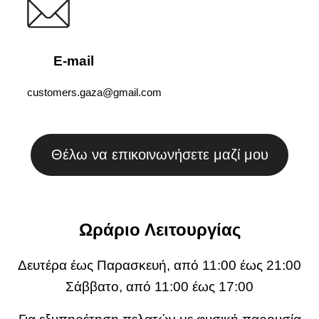
E-mail
customers.gaza@gmail.com
Θέλω να επικοινωνήσετε μαζί μου
Ωράριο Λειτουργίας
Δευτέρα έως Παρασκευή, από 11:00 έως 21:00
Σάββατο, από 11:00 έως 17:00