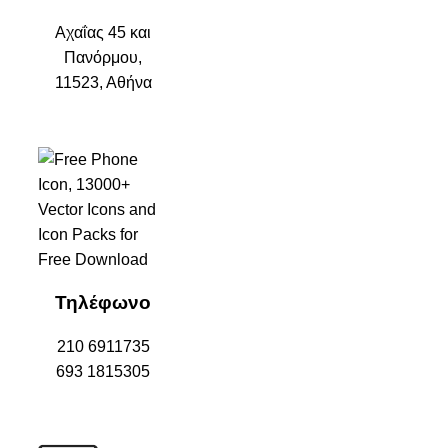
Αχαΐας 45 και
Πανόρμου,
11523, Αθήνα
Τηλέφωνο
210 6911735
693 1815305