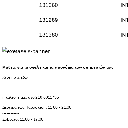
131360
IN
131289
IN
131380
IN
Μάθετε για τα οφέλη και τα προνόμια των υπηρεσιών μας
Χτυπήστε εδώ
ή καλέστε μας στο 210 6911735
Δευτέρα έως Παρασκευή, 11.00 - 21.00
------------
Σάββατο, 11.00 - 17.00