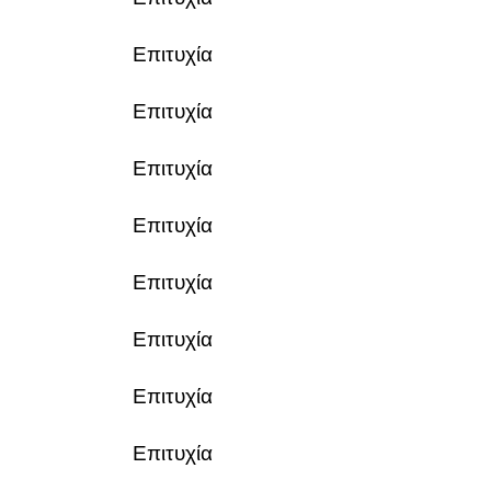
Επιτυχία
Επιτυχία
Επιτυχία
Επιτυχία
Επιτυχία
Επιτυχία
Επιτυχία
Επιτυχία