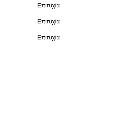
Επιτυχία
Επιτυχία
Επιτυχία