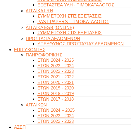
ΕΞΕΤΑΣΤΕΑ ΥΛΗ - ΤΙΜΟΚΑΤΑΛΟΓΟΣ
ΑΓΓΛΙΚΑ LRN
ΣΥΜΜΕΤΟΧΗ ΣΤΙΣ ΕΞΕΤΑΣΕΙΣ
PAST PAPERS - ΤΙΜΟΚΑΤΑΛΟΓΟΣ
ΑΓΓΛΙΚΑ ESB (ONLINE)
ΣΥΜΜΕΤΟΧΗ ΣΤΙΣ ΕΞΕΤΑΣΕΙΣ
ΠΡΟΣΤΑΣΙΑ ΔΕΔΟΜΕΝΩΝ
ΥΠΕΥΘΥΝΟΣ ΠΡΟΣΤΑΣΙΑΣ ΔΕΔΟΜΕΝΩΝ
ΕΠΙΤΥΧΟΝΤΕΣ
ΠΛΗΡΟΦΟΡΙΚΗΣ
ΕΤΩΝ 2024 - 2025
ΕΤΩΝ 2023 - 2024
ΕΤΩΝ 2022 - 2023
ΕΤΩΝ 2021 - 2022
ΕΤΩΝ 2020 - 2021
ΕΤΩΝ 2019 - 2020
ΕΤΩΝ 2018 - 2019
ΕΤΩΝ 2017 - 2018
ΑΓΓΛΙΚΩΝ
ΕΤΩΝ 2024 – 2025
ΕΤΩΝ 2023 - 2024
ΕΤΩΝ 2022 - 2023
ΑΣΕΠ