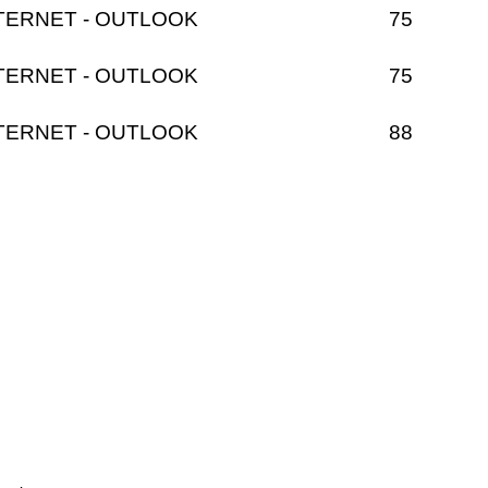
TERNET - OUTLOOK
75
TERNET - OUTLOOK
75
TERNET - OUTLOOK
88