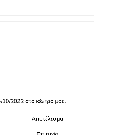
/10/2022 στο κέντρο μας.
Αποτέλεσμα
Επιτυχία