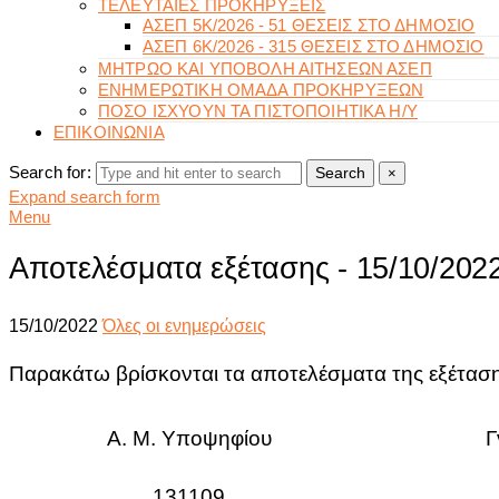
ΤΕΛΕΥΤΑΙΕΣ ΠΡΟΚΗΡΥΞΕΙΣ
ΑΣΕΠ 5Κ/2026 - 51 ΘΕΣΕΙΣ ΣΤΟ ΔΗΜΟΣΙΟ
ΑΣΕΠ 6Κ/2026 - 315 ΘΕΣΕΙΣ ΣΤΟ ΔΗΜΟΣΙΟ
ΜΗΤΡΩΟ ΚΑΙ ΥΠΟΒΟΛΗ ΑΙΤΗΣΕΩΝ ΑΣΕΠ
ΕΝΗΜΕΡΩΤΙΚΗ ΟΜΑΔΑ ΠΡΟΚΗΡΥΞΕΩΝ
ΠΟΣΟ ΙΣΧΥΟΥΝ ΤΑ ΠΙΣΤΟΠΟΙΗΤΙΚΑ Η/Υ
ΕΠΙΚΟΙΝΩΝΙΑ
Search for:
Search
×
Expand search form
Menu
Αποτελέσματα εξέτασης - 15/10/202
15/10/2022
Όλες οι ενημερώσεις
Παρακάτω βρίσκονται τα αποτελέσματα της εξέτασ
Α. Μ. Υποψηφίου
Γ
131109