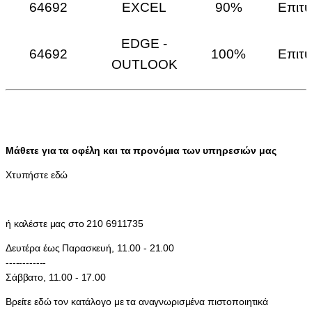
64692
EXCEL
90%
Επιτυ
EDGE -
64692
100%
Επιτυ
OUTLOOK
Μάθετε για τα οφέλη και τα προνόμια των υπηρεσιών μας
Χτυπήστε εδώ
ή καλέστε μας στο 210 6911735
Δευτέρα έως Παρασκευή, 11.00 - 21.00
------------
Σάββατο, 11.00 - 17.00
Βρείτε εδώ τον κατάλογο με τα αναγνωρισμένα πιστοποιητικά