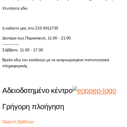
Χτυπήστε εδώ
ή καλέστε μας στο 210 6911735
Δευτέρα έως Παρασκευή, 11.00 - 21.00
------------
Σάββατο, 11.00 - 17.00
Βρείτε εδώ τον κατάλογο με τα αναγνωρισμένα πιστοποιητικά
πληροφορικής
Αδειοδοτημένο κέντρο
Γρήγορη πλοήγηση
Περιοχή Μαθητών