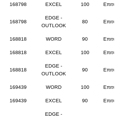
168798
EXCEL
100
Επιτυ
EDGE -
168798
80
Επιτυ
OUTLOOK
168818
WORD
90
Επιτυ
168818
EXCEL
100
Επιτυ
EDGE -
168818
90
Επιτυ
OUTLOOK
169439
WORD
100
Επιτυ
169439
EXCEL
90
Επιτυ
EDGE -