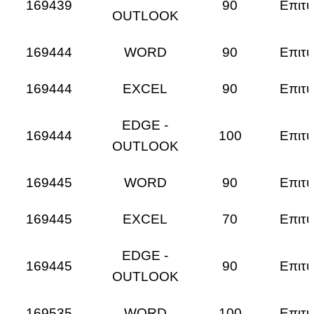
169439
90
Επιτυ
OUTLOOK
169444
WORD
90
Επιτυ
169444
EXCEL
90
Επιτυ
EDGE -
169444
100
Επιτυ
OUTLOOK
169445
WORD
90
Επιτυ
169445
EXCEL
70
Επιτυ
EDGE -
169445
90
Επιτυ
OUTLOOK
169535
WORD
100
Επιτυ