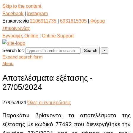
Skip to the content
Facebook
|
Instagram
Επικοινωνία
2106911735
|
6931815305
|
Φόρμα
επικοινωνίας
Εγγραφές Online
|
Online Support
Search for:
Search
×
Expand search form
Menu
Αποτελέσματα εξέτασης -
27/05/2024
27/05/2024
Όλες οι ενημερώσεις
Παρακάτω βρίσκονται τα αποτελέσματα της
εξέτασης με κωδικό 77492
που διενεργήθηκε την