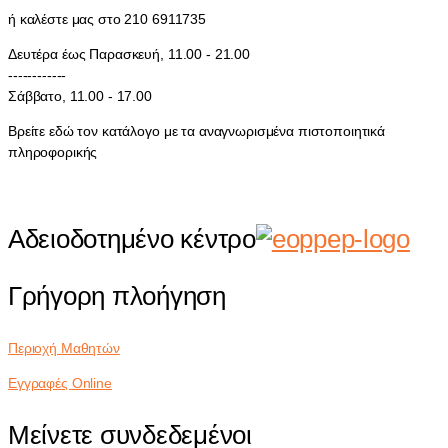
ή καλέστε μας στο 210 6911735
Δευτέρα έως Παρασκευή, 11.00 - 21.00
------------
Σάββατο, 11.00 - 17.00
Βρείτε εδώ τον κατάλογο με τα αναγνωρισμένα πιστοποιητικά
πληροφορικής
Αδειοδοτημένο κέντρο
Γρήγορη πλοήγηση
Περιοχή Μαθητών
Εγγραφές Online
Μείνετε συνδεδεμένοι