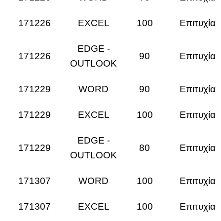
171226
EXCEL
100
Επιτυχία
EDGE -
171226
90
Επιτυχία
OUTLOOK
171229
WORD
90
Επιτυχία
171229
EXCEL
100
Επιτυχία
EDGE -
171229
80
Επιτυχία
OUTLOOK
171307
WORD
100
Επιτυχία
171307
EXCEL
100
Επιτυχία