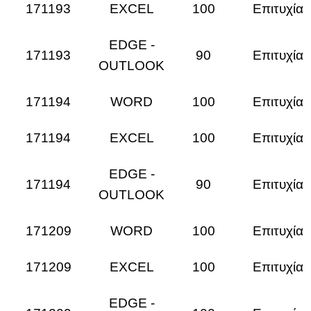
171193
EXCEL
100
Επιτυχία
EDGE -
171193
90
Επιτυχία
OUTLOOK
171194
WORD
100
Επιτυχία
171194
EXCEL
100
Επιτυχία
EDGE -
171194
90
Επιτυχία
OUTLOOK
171209
WORD
100
Επιτυχία
171209
EXCEL
100
Επιτυχία
EDGE -