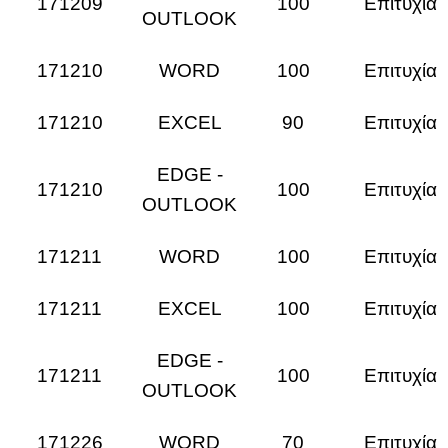
171209
100
Επιτυχία
OUTLOOK
171210
WORD
100
Επιτυχία
171210
EXCEL
90
Επιτυχία
EDGE -
171210
100
Επιτυχία
OUTLOOK
171211
WORD
100
Επιτυχία
171211
EXCEL
100
Επιτυχία
EDGE -
171211
100
Επιτυχία
OUTLOOK
171226
WORD
70
Επιτυχία