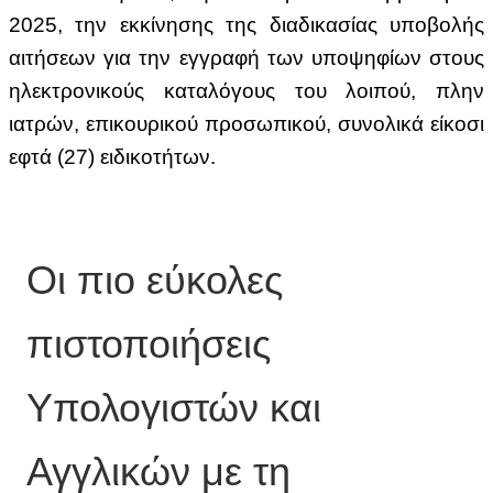
2025, την εκκίνησης της διαδικασίας
υποβολής
αιτήσεων για την εγγραφή των υποψηφίων στους
ηλεκτρονικούς καταλόγους του λοιπού, πλην
ιατρών, επικουρικού προσωπικού, συνολικά είκοσι
εφτά (27) ειδικοτήτων
.
Οι πιο εύκολες
πιστοποιήσεις
Υπολογιστών και
Αγγλικών με τη