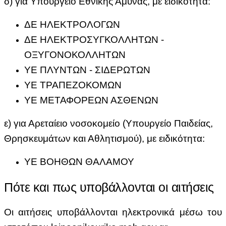
δ) για Υπουργείο Εθνικής Άμυνας, με ειδικότητα:
ΔΕ ΗΛΕΚΤΡΟΛΟΓΩΝ
ΔΕ ΗΛΕΚΤΡΟΣΥΓΚΟΛΛΗΤΩΝ -
ΟΞΥΓΟΝΟΚΟΛΛΗΤΩΝ
ΥΕ ΠΛΥΝΤΩΝ - ΣΙΔΕΡΩΤΩΝ
ΥΕ ΤΡΑΠΕΖΟΚΟΜΩΝ
ΥΕ ΜΕΤΑΦΟΡΕΩΝ ΑΣΘΕΝΩΝ
ε) για Αρεταίειο νοσοκομείο (Υπουργείο Παιδείας,
Θρησκευμάτων και Αθλητισμού), με ειδικότητα:
ΥΕ ΒΟΗΘΩΝ ΘΑΛΑΜΟΥ
Πότε και πως υποβάλλονται οι αιτήσεις
Οι αιτήσεις υποβάλλονται ηλεκτρονικά μέσω του