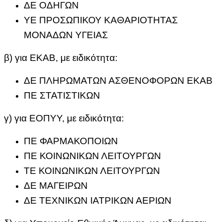
ΔΕ ΟΔΗΓΩΝ
ΥΕ ΠΡΟΣΩΠΙΚΟΥ ΚΑΘΑΡΙΟΤΗΤΑΣ
ΜΟΝΑΔΩΝ ΥΓΕΙΑΣ
β) για ΕΚΑΒ, με ειδικότητα:
ΔΕ ΠΛΗΡΩΜΑΤΩΝ ΑΣΘΕΝΟΦΟΡΩΝ ΕΚΑΒ
ΠΕ ΣΤΑΤΙΣΤΙΚΩΝ
γ) για ΕΟΠΥΥ, με ειδικότητα:
ΠΕ ΦΑΡΜΑΚΟΠΟΙΩΝ
ΠΕ ΚΟΙΝΩΝΙΚΩΝ ΛΕΙΤΟΥΡΓΩΝ
ΤΕ ΚΟΙΝΩΝΙΚΩΝ ΛΕΙΤΟΥΡΓΩΝ
ΔΕ ΜΑΓΕΙΡΩΝ
ΔΕ ΤΕΧΝΙΚΩΝ ΙΑΤΡΙΚΩΝ ΑΕΡΙΩΝ