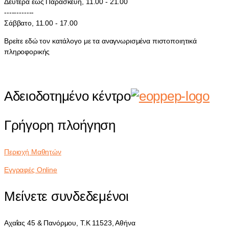
Δευτέρα έως Παρασκευή, 11.00 - 21.00
------------
Σάββατο, 11.00 - 17.00
Βρείτε εδώ τον κατάλογο με τα αναγνωρισμένα πιστοποιητικά
πληροφορικής
Αδειοδοτημένο κέντρο
Γρήγορη πλοήγηση
Περιοχή Μαθητών
Εγγραφές Online
Μείνετε συνδεδεμένοι
Αχαΐας 45 & Πανόρμου, Τ.Κ 11523, Αθήνα