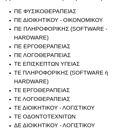
ΠΕ ΦΥΣΙΚΟΘΕΡΑΠΕΙΑΣ
ΠΕ ΔΙΟΙΚΗΤΙΚΟΥ - ΟΙΚΟΝΟΜΙΚΟΥ
ΠΕ ΠΛΗΡΟΦΟΡΙΚΗΣ (SOFTWARE -
HARDWARE)
ΠΕ ΕΡΓΟΘΕΡΑΠΕΙΑΣ
ΠΕ ΛΟΓΟΘΕΡΑΠΕΙΑΣ
ΤΕ ΕΠΙΣΚΕΠΤΩΝ ΥΓΕΙΑΣ
ΤΕ ΠΛΗΡΟΦΟΡΙΚΗΣ (SOFTWARE ή
HARDWARE)
ΤΕ ΕΡΓΟΘΕΡΑΠΕΙΑΣ
ΤΕ ΛΟΓΟΘΕΡΑΠΕΙΑΣ
ΤΕ ΔΙΟΙΚΗΤΙΚΟΥ - ΛΟΓΙΣΤΙΚΟΥ
ΤΕ ΟΔΟΝΤΟΤΕΧΝΙΤΩΝ
ΔΕ ΔΙΟΙΚΗΤΙΚΟΥ - ΛΟΓΙΣΤΙΚΟΥ