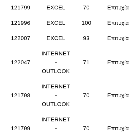
121799
EXCEL
70
Επιτυχία
121996
EXCEL
100
Επιτυχία
122007
EXCEL
93
Επιτυχία
INTERNET
122047
-
71
Επιτυχία
OUTLOOK
INTERNET
121798
-
70
Επιτυχία
OUTLOOK
INTERNET
121799
-
70
Επιτυχία