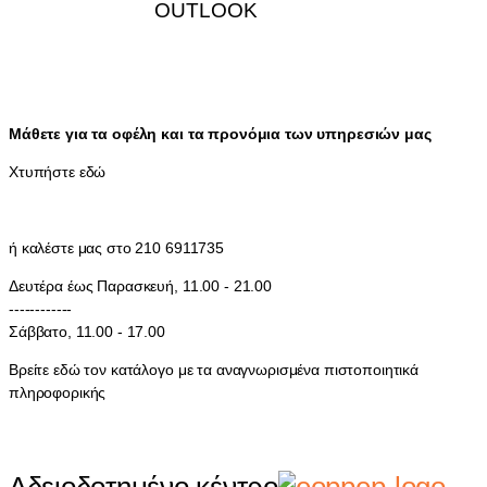
OUTLOOK
Μάθετε για τα οφέλη και τα προνόμια των υπηρεσιών μας
Χτυπήστε εδώ
ή καλέστε μας στο 210 6911735
Δευτέρα έως Παρασκευή, 11.00 - 21.00
------------
Σάββατο, 11.00 - 17.00
Βρείτε εδώ τον κατάλογο με τα αναγνωρισμένα πιστοποιητικά
πληροφορικής
Αδειοδοτημένο κέντρο