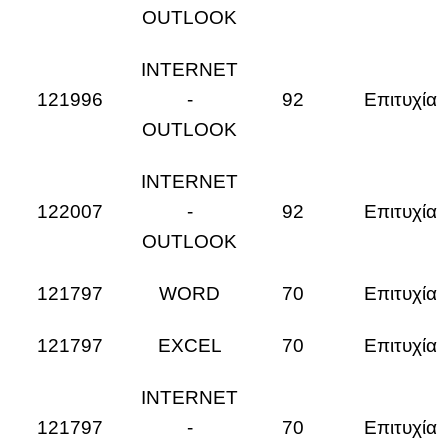
OUTLOOK
INTERNET
121996
-
92
Επιτυχία
OUTLOOK
INTERNET
122007
-
92
Επιτυχία
OUTLOOK
121797
WORD
70
Επιτυχία
121797
EXCEL
70
Επιτυχία
INTERNET
121797
-
70
Επιτυχία