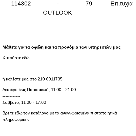
114302
-
79
Επιτυχία
OUTLOOK
Μάθετε για τα οφέλη και τα προνόμια των υπηρεσιών μας
Χτυπήστε εδώ
ή καλέστε μας στο 210 6911735
Δευτέρα έως Παρασκευή, 11.00 - 21.00
------------
Σάββατο, 11.00 - 17.00
Βρείτε εδώ τον κατάλογο με τα αναγνωρισμένα πιστοποιητικά
πληροφορικής