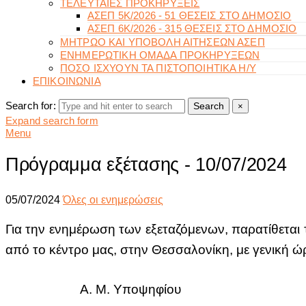
ΤΕΛΕΥΤΑΙΕΣ ΠΡΟΚΗΡΥΞΕΙΣ
ΑΣΕΠ 5Κ/2026 - 51 ΘΕΣΕΙΣ ΣΤΟ ΔΗΜΟΣΙΟ
ΑΣΕΠ 6Κ/2026 - 315 ΘΕΣΕΙΣ ΣΤΟ ΔΗΜΟΣΙΟ
ΜΗΤΡΩΟ ΚΑΙ ΥΠΟΒΟΛΗ ΑΙΤΗΣΕΩΝ ΑΣΕΠ
ΕΝΗΜΕΡΩΤΙΚΗ ΟΜΑΔΑ ΠΡΟΚΗΡΥΞΕΩΝ
ΠΟΣΟ ΙΣΧΥΟΥΝ ΤΑ ΠΙΣΤΟΠΟΙΗΤΙΚΑ Η/Υ
ΕΠΙΚΟΙΝΩΝΙΑ
Search for:
Search
×
Expand search form
Menu
Πρόγραμμα εξέτασης - 10/07/2024
05/07/2024
Όλες οι ενημερώσεις
Για την ενημέρωση των εξεταζόμενων, παρατίθεται
από το κέντρο μας, στην Θεσσαλονίκη, με γενική ώ
Α. Μ. Υποψηφίου