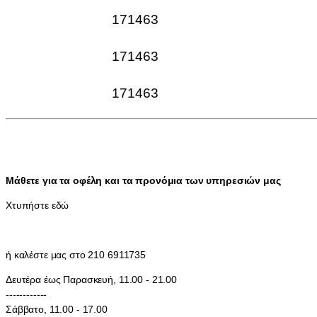
171463
171463
171463
Μάθετε για τα οφέλη και τα προνόμια των υπηρεσιών μας
Χτυπήστε εδώ
ή καλέστε μας στο 210 6911735
Δευτέρα έως Παρασκευή, 11.00 - 21.00
------------
Σάββατο, 11.00 - 17.00