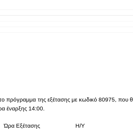
 το πρόγραμμα της εξέτασης με κωδικό 80975,
που θ
ρα έναρξης 14:00.
Ώρα Εξέτασης
Η/Υ