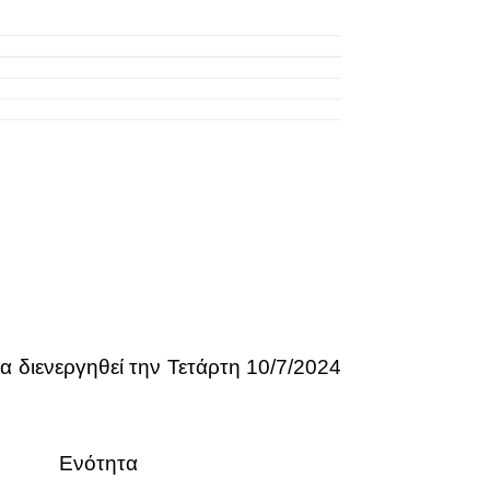
α διενεργηθεί την Τετάρτη 10/7/2024
Ενότητα