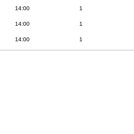
14:00
1
14:00
1
14:00
1