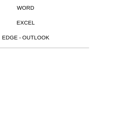
WORD
EXCEL
EDGE - OUTLOOK