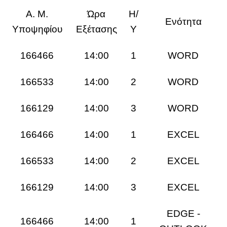
Α. Μ.
Ώρα
Η/
Ενότητα
Υποψηφίου
Εξέτασης
Υ
166466
14:00
1
WORD
166533
14:00
2
WORD
166129
14:00
3
WORD
166466
14:00
1
EXCEL
166533
14:00
2
EXCEL
166129
14:00
3
EXCEL
EDGE -
166466
14:00
1