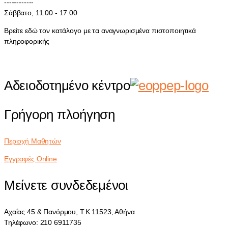
------------
Σάββατο, 11.00 - 17.00
Βρείτε εδώ τον κατάλογο με τα αναγνωρισμένα πιστοποιητικά
πληροφορικής
Αδειοδοτημένο κέντρο
Γρήγορη πλοήγηση
Περιοχή Μαθητών
Εγγραφές Online
Μείνετε συνδεδεμένοι
Αχαΐας 45 & Πανόρμου, Τ.Κ 11523, Αθήνα
Τηλέφωνο: 210 6911735