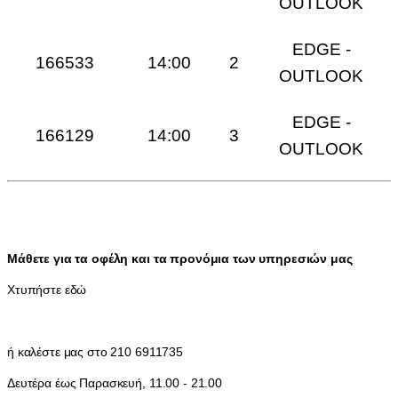
OUTLOOK
EDGE -
166533
14:00
2
OUTLOOK
EDGE -
166129
14:00
3
OUTLOOK
Μάθετε για τα οφέλη και τα προνόμια των υπηρεσιών μας
Χτυπήστε εδώ
ή καλέστε μας στο 210 6911735
Δευτέρα έως Παρασκευή, 11.00 - 21.00