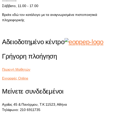
------------
Σάββατο, 11.00 - 17.00
Βρείτε εδώ τον κατάλογο με τα αναγνωρισμένα πιστοποιητικά
πληροφορικής
Αδειοδοτημένο κέντρο
Γρήγορη πλοήγηση
Περιοχή Μαθητών
Εγγραφές Online
Μείνετε συνδεδεμένοι
Αχαΐας 45 & Πανόρμου, Τ.Κ 11523, Αθήνα
Τηλέφωνο: 210 6911735