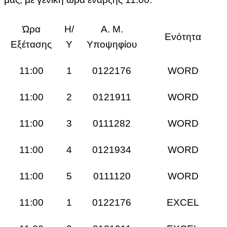
Ώρα
Η/
Α. Μ.
Ενότητα
Εξέτασης
Υ
Υποψηφίου
11:00
1
0122176
WORD
11:00
2
0121911
WORD
11:00
3
0111282
WORD
11:00
4
0121934
WORD
11:00
5
0111120
WORD
11:00
1
0122176
EXCEL