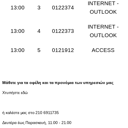
INTERNET -
13:00
3
0122374
OUTLOOK
INTERNET -
13:00
4
0122373
OUTLOOK
13:00
5
0121912
ACCESS
Μάθετε για τα οφέλη και τα προνόμια των υπηρεσιών μας
Χτυπήστε εδώ
ή καλέστε μας στο 210 6911735
Δευτέρα έως Παρασκευή, 11.00 - 21.00