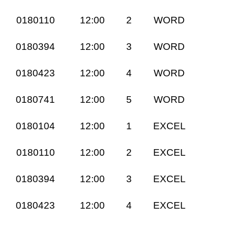
0180110
12:00
2
WORD
0180394
12:00
3
WORD
0180423
12:00
4
WORD
0180741
12:00
5
WORD
0180104
12:00
1
EXCEL
0180110
12:00
2
EXCEL
0180394
12:00
3
EXCEL
0180423
12:00
4
EXCEL