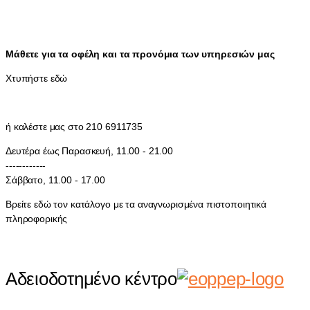
Μάθετε για τα οφέλη και τα προνόμια των υπηρεσιών μας
Χτυπήστε εδώ
ή καλέστε μας στο 210 6911735
Δευτέρα έως Παρασκευή, 11.00 - 21.00
------------
Σάββατο, 11.00 - 17.00
Βρείτε εδώ τον κατάλογο με τα αναγνωρισμένα πιστοποιητικά
πληροφορικής
Αδειοδοτημένο κέντρο