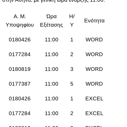
Α. Μ.
Ώρα
Η/
Ενότητα
Υποψηφίου
Εξέτασης
Υ
0180426
11:00
1
WORD
0177284
11:00
2
WORD
0180819
11:00
3
WORD
0177387
11:00
5
WORD
0180426
11:00
1
EXCEL
0177284
11:00
2
EXCEL