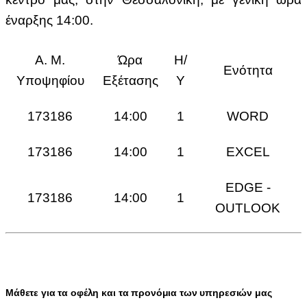
έναρξης 14:00.
Α. Μ.
Ώρα
Η/
Ενότητα
Υποψηφίου
Εξέτασης
Υ
173186
14:00
1
WORD
173186
14:00
1
EXCEL
EDGE -
173186
14:00
1
OUTLOOK
Μάθετε για τα οφέλη και τα προνόμια των υπηρεσιών μας