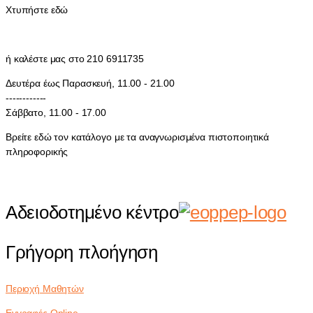
Χτυπήστε εδώ
ή καλέστε μας στο 210 6911735
Δευτέρα έως Παρασκευή, 11.00 - 21.00
------------
Σάββατο, 11.00 - 17.00
Βρείτε εδώ τον κατάλογο με τα αναγνωρισμένα πιστοποιητικά
πληροφορικής
Αδειοδοτημένο κέντρο
Γρήγορη πλοήγηση
Περιοχή Μαθητών
Εγγραφές Online