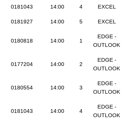
0181043
14:00
4
EXCEL
0181927
14:00
5
EXCEL
EDGE -
0180818
14:00
1
OUTLOOK
EDGE -
0177204
14:00
2
OUTLOOK
EDGE -
0180554
14:00
3
OUTLOOK
EDGE -
0181043
14:00
4
OUTLOOK