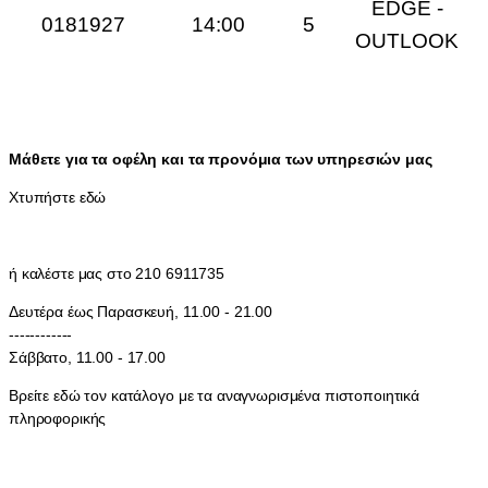
EDGE -
0181927
14:00
5
OUTLOOK
Μάθετε για τα οφέλη και τα προνόμια των υπηρεσιών μας
Χτυπήστε εδώ
ή καλέστε μας στο 210 6911735
Δευτέρα έως Παρασκευή, 11.00 - 21.00
------------
Σάββατο, 11.00 - 17.00
Βρείτε εδώ τον κατάλογο με τα αναγνωρισμένα πιστοποιητικά
πληροφορικής