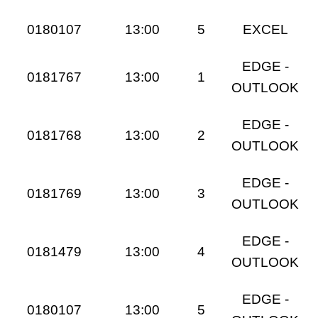
0180107
13:00
5
EXCEL
EDGE -
0181767
13:00
1
OUTLOOK
EDGE -
0181768
13:00
2
OUTLOOK
EDGE -
0181769
13:00
3
OUTLOOK
EDGE -
0181479
13:00
4
OUTLOOK
EDGE -
0180107
13:00
5