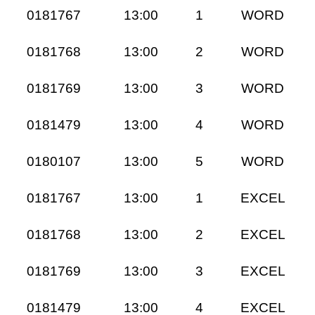
0181767
13:00
1
WORD
0181768
13:00
2
WORD
0181769
13:00
3
WORD
0181479
13:00
4
WORD
0180107
13:00
5
WORD
0181767
13:00
1
EXCEL
0181768
13:00
2
EXCEL
0181769
13:00
3
EXCEL
0181479
13:00
4
EXCEL