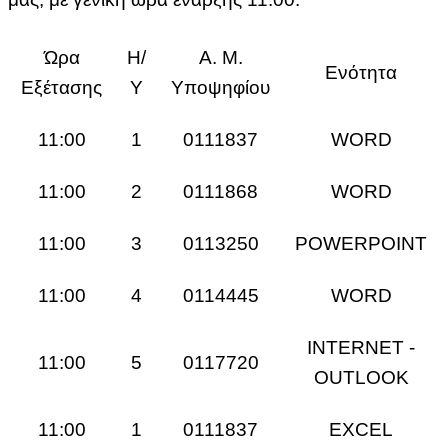
Ώρα
Η/
Α. Μ.
Ενότητα
Εξέτασης
Υ
Υποψηφίου
11:00
1
0111837
WORD
11:00
2
0111868
WORD
11:00
3
0113250
POWERPOINT
11:00
4
0114445
WORD
INTERNET -
11:00
5
0117720
OUTLOOK
11:00
1
0111837
EXCEL