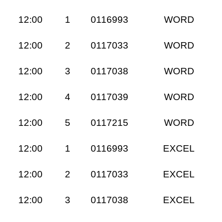
12:00
1
0116993
WORD
12:00
2
0117033
WORD
12:00
3
0117038
WORD
12:00
4
0117039
WORD
12:00
5
0117215
WORD
12:00
1
0116993
EXCEL
12:00
2
0117033
EXCEL
12:00
3
0117038
EXCEL