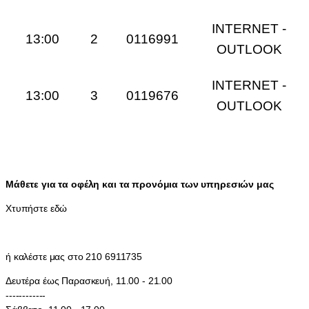
INTERNET -
13:00
2
0116991
OUTLOOK
INTERNET -
13:00
3
0119676
OUTLOOK
Μάθετε για τα οφέλη και τα προνόμια των υπηρεσιών μας
Χτυπήστε εδώ
ή καλέστε μας στο 210 6911735
Δευτέρα έως Παρασκευή, 11.00 - 21.00
------------