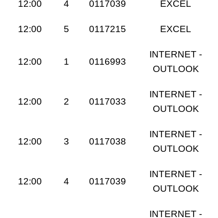
12:00
4
0117039
EXCEL
12:00
5
0117215
EXCEL
INTERNET -
12:00
1
0116993
OUTLOOK
INTERNET -
12:00
2
0117033
OUTLOOK
INTERNET -
12:00
3
0117038
OUTLOOK
INTERNET -
12:00
4
0117039
OUTLOOK
INTERNET -