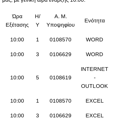
Ώρα
Η/
Α. Μ.
Ενότητα
Εξέτασης
Υ
Υποψηφίου
10:00
1
0108570
WORD
10:00
3
0106629
WORD
INTERNET
10:00
5
0108619
-
OUTLOOK
10:00
1
0108570
EXCEL
10:00
3
0106629
EXCEL