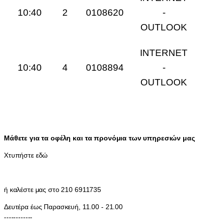
10:40
2
0108620
-
OUTLOOK
INTERNET
10:40
4
0108894
-
OUTLOOK
Μάθετε για τα οφέλη και τα προνόμια των υπηρεσιών μας
Χτυπήστε εδώ
ή καλέστε μας στο 210 6911735
Δευτέρα έως Παρασκευή, 11.00 - 21.00
------------