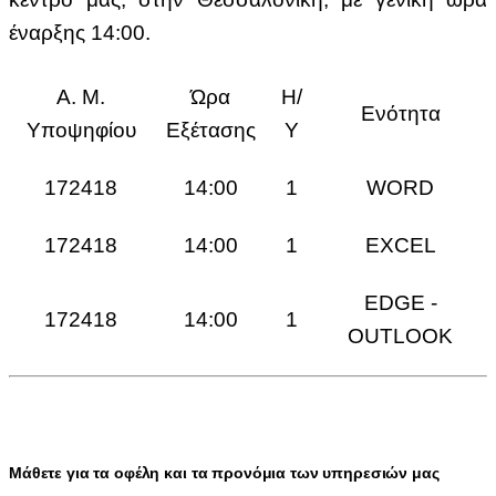
έναρξης 14:00.
Α. Μ.
Ώρα
Η/
Ενότητα
Υποψηφίου
Εξέτασης
Υ
172418
14:00
1
WORD
172418
14:00
1
EXCEL
EDGE -
172418
14:00
1
OUTLOOK
Μάθετε για τα οφέλη και τα προνόμια των υπηρεσιών μας