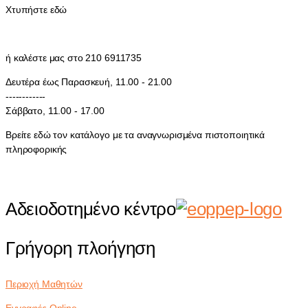
Χτυπήστε εδώ
ή καλέστε μας στο 210 6911735
Δευτέρα έως Παρασκευή, 11.00 - 21.00
------------
Σάββατο, 11.00 - 17.00
Βρείτε εδώ τον κατάλογο με τα αναγνωρισμένα πιστοποιητικά
πληροφορικής
Αδειοδοτημένο κέντρο
Γρήγορη πλοήγηση
Περιοχή Μαθητών
Εγγραφές Online