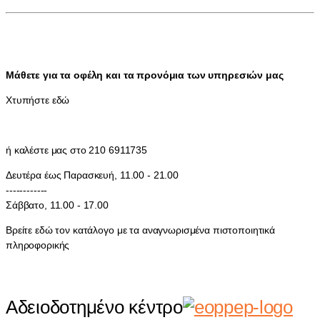
Μάθετε για τα οφέλη και τα προνόμια των υπηρεσιών μας
Χτυπήστε εδώ
ή καλέστε μας στο 210 6911735
Δευτέρα έως Παρασκευή, 11.00 - 21.00
------------
Σάββατο, 11.00 - 17.00
Βρείτε εδώ τον κατάλογο με τα αναγνωρισμένα πιστοποιητικά
πληροφορικής
Αδειοδοτημένο κέντρο