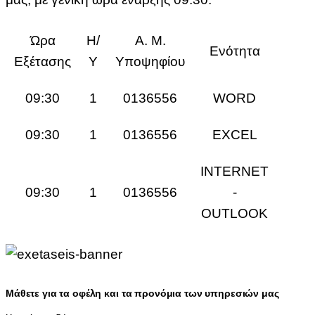
Ώρα
Η/
Α. Μ.
Ενότητα
Εξέτασης
Υ
Υποψηφίου
09:30
1
0136556
WORD
09:30
1
0136556
EXCEL
INTERNET
09:30
1
0136556
-
OUTLOOK
Μάθετε για τα οφέλη και τα προνόμια των υπηρεσιών μας