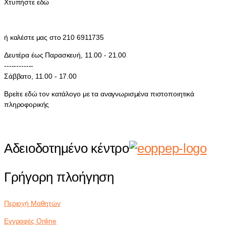
Χτυπήστε εδώ
ή καλέστε μας στο 210 6911735
Δευτέρα έως Παρασκευή, 11.00 - 21.00
------------
Σάββατο, 11.00 - 17.00
Βρείτε εδώ τον κατάλογο με τα αναγνωρισμένα πιστοποιητικά
πληροφορικής
Αδειοδοτημένο κέντρο
Γρήγορη πλοήγηση
Περιοχή Μαθητών
Εγγραφές Online