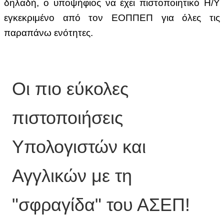
δηλαδή, ο υποψήφιος να έχει πιστοποιητικό Η/Υ
εγκεκριμένο από τον ΕΟΠΠΕΠ για όλες τις
παραπάνω ενότητες.
Οι πιο εύκολες
πιστοποιήσεις
Υπολογιστών και
Αγγλικών με τη
"σφραγίδα" του ΑΣΕΠ!