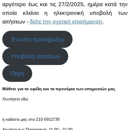
αργότερο έως και τις 27/2/2025,
ημέρα κατά την
οποία κλείνει η ηλεκτρονική υποβολή των
αιτήσεων -
δείτε την σχετική επισήμανση
.
Έντυπο προκήρυξης
Υποβολή αιτήσεων
Πηγή
Μάθετε για τα οφέλη και τα προνόμια των υπηρεσιών μας
Χτυπήστε εδώ
ή καλέστε μας στο 210 6911735
Δευτέρα έως Παρασκευή, 11.00 - 21.00