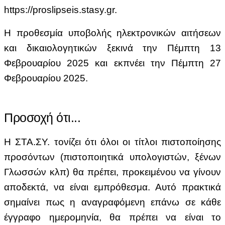
https://proslipseis.stasy.gr.
Η προθεσμία υποβολής ηλεκτρονικών αιτήσεων
και δικαιολογητικών ξεκινά την Πέμπτη 13
Φεβρουαρίου 2025 και εκπνέει την Πέμπτη 27
Φεβρουαρίου 2025.
Προσοχή ότι...
Η ΣΤΑ.ΣΥ. τονίζει ότι όλοι οι τίτλοι πιστοποίησης
προσόντων (πιστοποιητικά υπολογιστών, ξένων
Γλωσσών κλπ) θα πρέπει, προκειμένου να γίνουν
αποδεκτά, να είναι εμπρόθεσμα. Αυτό πρακτικά
σημαίνει πως η αναγραφόμενη επάνω σε κάθε
έγγραφο ημερομηνία, θα πρέπει να είναι το