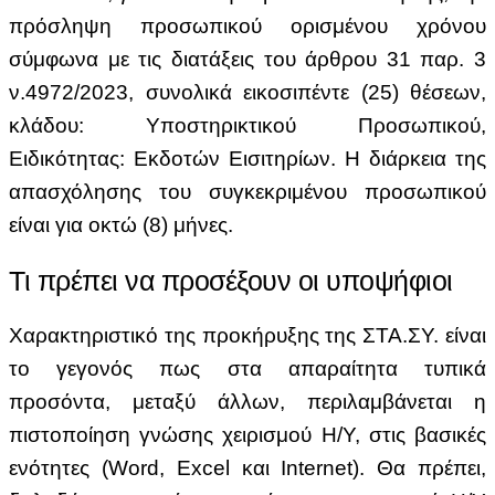
πρόσληψη προσωπικού ορισμένου χρόνου
σύμφωνα με τις διατάξεις του άρθρου 31 παρ. 3
ν.4972/2023, συνολικά εικοσιπέντε (25) θέσεων,
κλάδου: Υποστηρικτικού Προσωπικού,
Ειδικότητας: Εκδοτών Εισιτηρίων. Η διάρκεια της
απασχόλησης του συγκεκριμένου προσωπικού
είναι για οκτώ (8) μήνες.
Τι πρέπει να προσέξουν οι υποψήφιοι
Χαρακτηριστικό της προκήρυξης της ΣΤΑ.ΣΥ. είναι
το γεγονός πως στα απαραίτητα τυπικά
προσόντα, μεταξύ άλλων, περιλαμβάνεται η
πιστοποίηση γνώσης χειρισμού Η/Υ, στις βασικές
ενότητες (Word, Excel και Internet). Θα πρέπει,