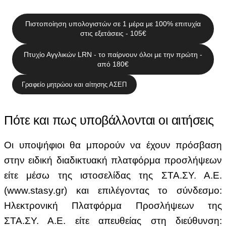
Πιστοποίηση υπολογιστών σε 1 μέρα με 100% επιτυχία
στις εξετάσεις - 105€
Πτυχίο Αγγλικών LRN - το παίρνουν όλοι με την πρώτη -
από 180€
Γραφείο μητρώου και αίτησης ΑΣΕΠ
Πότε και πως υποβάλλονται οι αιτήσεις
Οι υποψήφιοι θα μπορούν να έχουν πρόσβαση
στην ειδική διαδικτυακή πλατφόρμα προσλήψεων
είτε μέσω της ιστοσελίδας της ΣΤΑ.ΣΥ. Α.Ε.
(www.stasy.gr) και επιλέγοντας το σύνδεσμο:
Ηλεκτρονική Πλατφόρμα Προσλήψεων της
ΣΤΑ.ΣΥ. Α.Ε. είτε απευθείας στη διεύθυνση: