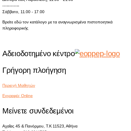
------------
Σάββατο, 11.00 - 17.00
Βρείτε εδώ τον κατάλογο με τα αναγνωρισμένα πιστοποιητικά
πληροφορικής
Αδειοδοτημένο κέντρο
Γρήγορη πλοήγηση
Περιοχή Μαθητών
Εγγραφές Online
Μείνετε συνδεδεμένοι
Αχαΐας 45 & Πανόρμου, Τ.Κ 11523, Αθήνα