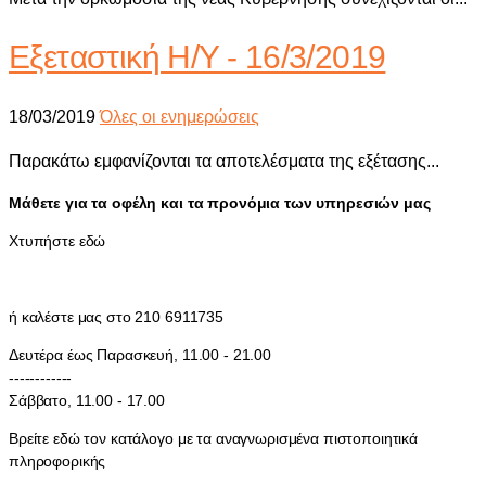
Εξεταστική Η/Υ - 16/3/2019
18/03/2019
Όλες οι ενημερώσεις
Παρακάτω εμφανίζονται τα αποτελέσματα της εξέτασης...
Μάθετε για τα οφέλη και τα προνόμια των υπηρεσιών μας
Χτυπήστε εδώ
ή καλέστε μας στο 210 6911735
Δευτέρα έως Παρασκευή, 11.00 - 21.00
------------
Σάββατο, 11.00 - 17.00
Βρείτε εδώ τον κατάλογο με τα αναγνωρισμένα πιστοποιητικά
πληροφορικής